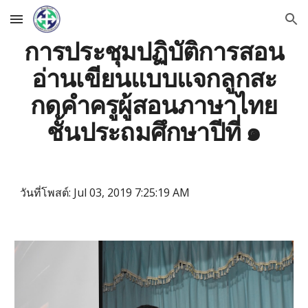
Skip to main content
Skip to navigation
การประชุมปฏิบัติการสอน
อ่านเขียนแบบแจกลูกสะ
กดคําครูผู้สอนภาษาไทย
ชั้นประถมศึกษาปีที่ ๑
วันที่โพสต์: Jul 03, 2019 7:25:19 AM