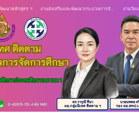
พัฒนาหลักสูตร ฯ
งานส่งเสริมและพัฒนากระบวนการจัดการเรียนรู้
งานวัด
ip to main content
Skip to navigat