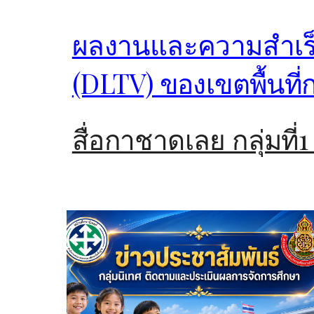
ผลงานและความสำเร็
(DLTV) ของเขตพื้นที
สื่อกาชาดเลย กลุ่มที่