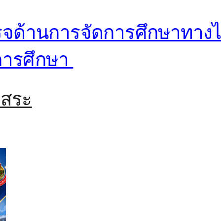
จด้านการจัดการศึกษาทางไ
่การศึกษา
1 สระ