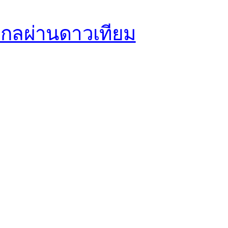
กลผ่านดาวเทียม